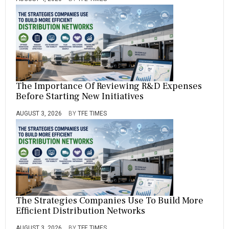
The Importance Of Reviewing R&D Expenses
Before Starting New Initiatives
AUGUST 3, 2026
BY
TFE TIMES
The Strategies Companies Use To Build More
Efficient Distribution Networks
AUGUST 3, 2026
BY
TFE TIMES