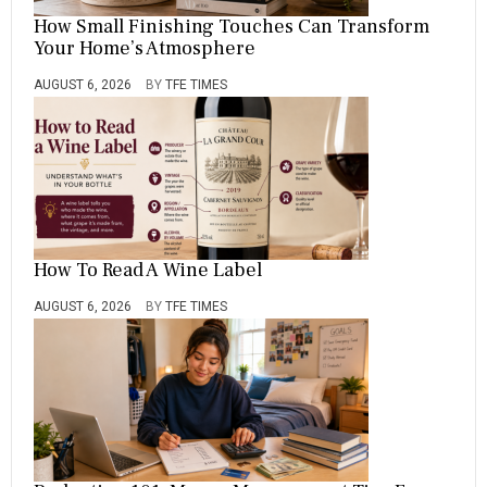
How Small Finishing Touches Can Transform
Your Home’s Atmosphere
AUGUST 6, 2026
BY
TFE TIMES
How To Read A Wine Label
AUGUST 6, 2026
BY
TFE TIMES